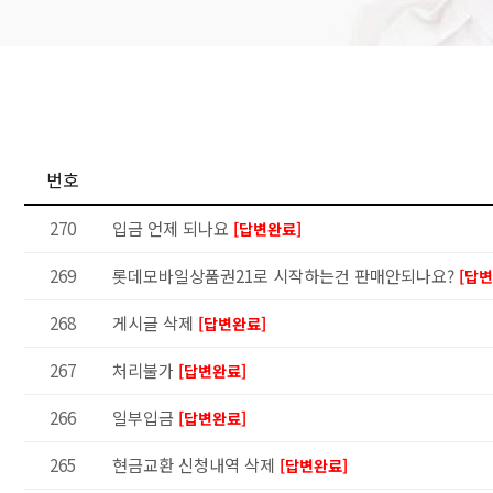
번호
270
입금 언제 되나요
[답변완료]
269
롯데모바일상품권21로 시작하는건 판매안되나요?
[답변
268
게시글 삭제
[답변완료]
267
처리불가
[답변완료]
266
일부입금
[답변완료]
265
현금교환 신청내역 삭제
[답변완료]