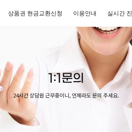
상품권 현금교환신청
이용안내
실시간 
1:1문의
24시간 상담원 근무중이니,
언제라도 문의 주세요.